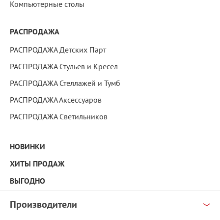
Компьютерные столы
РАСПРОДАЖА
РАСПРОДАЖА Детских Парт
РАСПРОДАЖА Стульев и Кресел
РАСПРОДАЖА Стеллажей и Тумб
РАСПРОДАЖА Аксессуаров
РАСПРОДАЖА Светильников
НОВИНКИ
ХИТЫ ПРОДАЖ
ВЫГОДНО
Производители