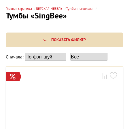
Главная страница
ДЕТСКАЯ МЕБЕЛЬ
Тумбы и стеллажи
Тумбы «SingBee»
ПОКАЗАТЬ ФИЛЬТР
Сначала: