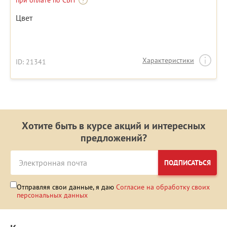
при оплате по СБП
Цвет
Характеристики
ID: 21341
Хотите быть в курсе акций и интересных
предложений?
ПОДПИСАТЬСЯ
Отправляя свои данные, я даю
Согласие на обработку своих
персональных данных