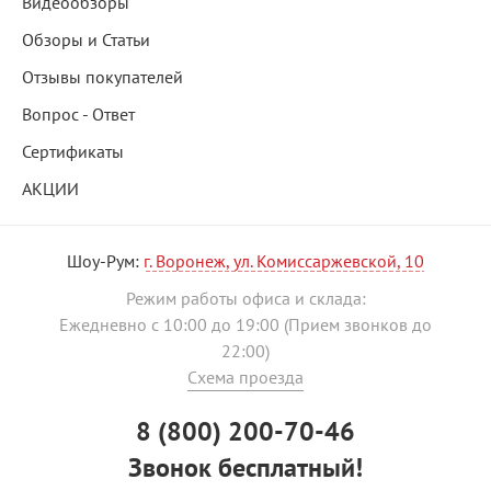
Видеообзоры
Обзоры и Статьи
Отзывы покупателей
Вопрос - Ответ
Сертификаты
АКЦИИ
Шоу-Рум:
г. Воронеж, ул. Комиссаржевской, 10
Режим работы офиса и склада:
Ежедневно с 10:00 до 19:00 (Прием звонков до
22:00)
Схема проезда
8 (800) 200-70-46
Звонок бесплатный!