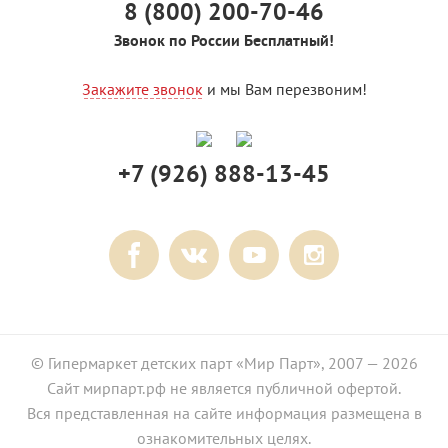
8 (800) 200-70-46
Звонок по России Бесплатный!
Закажите звонок
и мы Вам перезвоним!
+7 (926) 888-13-45
© Гипермаркет детских парт «Мир Парт», 2007 — 2026
Сайт мирпарт.рф не является публичной офертой.
Вся представленная на сайте информация размещена в
ознакомительных целях.