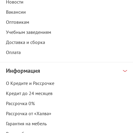
Новости
Вакансии
Оптовикам
Учебным заведениям
Доставка и сборка
Оплата
Информация
О Кредите и Рассрочке
Кредит до 24 месяцев
Рассрочка 0%
Рассрочка от «Халва»
Гарантия на мебель