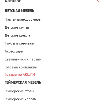
Каталог
ДЕТСКАЯ МЕБЕЛЬ
Парты-трансформеры
Детские стулья
Детские кресла
Тумбы и стеллажи
Аксессуары
Светильники к партам
Готовые комплекты
Товары по АКЦИИ
ГЕЙМЕРСКАЯ МЕБЕЛЬ
Геймерские столы
Геймерские кресла