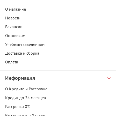
О магазине
Новости
Вакансии
Оптовикам
Учебным заведениям
Доставка и сборка
Оплата
Информация
О Кредите и Рассрочке
Кредит до 24 месяцев
Рассрочка 0%
Рассрочка от «Халва»