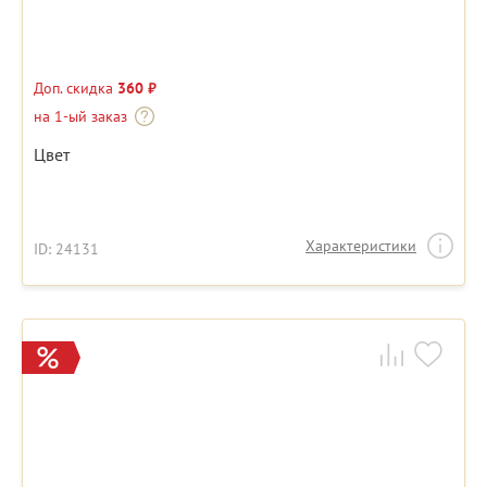
Доп. скидка
360 ₽
на 1-ый заказ
Цвет
Характеристики
ID: 24131