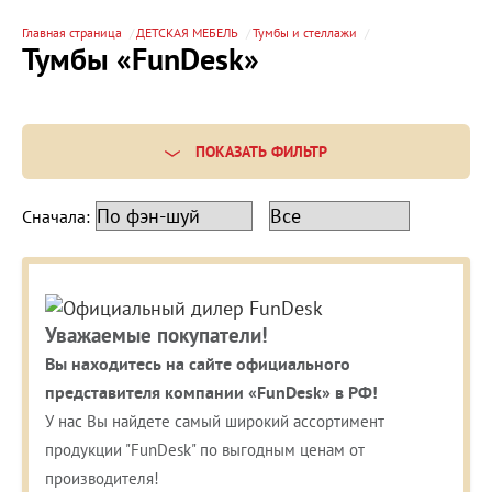
Главная страница
ДЕТСКАЯ МЕБЕЛЬ
Тумбы и стеллажи
Тумбы «FunDesk»
ПОКАЗАТЬ ФИЛЬТР
Сначала:
Уважаемые покупатели!
Вы находитесь на сайте официального
представителя компании «FunDesk» в РФ!
У нас Вы найдете самый широкий ассортимент
продукции "FunDesk" по выгодным ценам от
производителя!