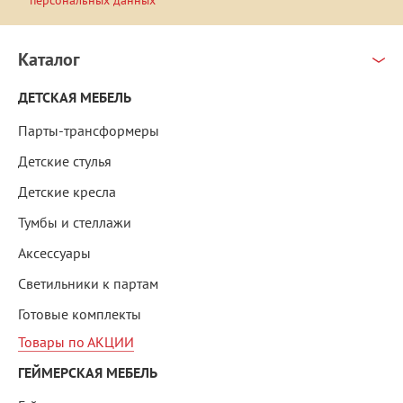
персональных данных
Каталог
ДЕТСКАЯ МЕБЕЛЬ
Парты-трансформеры
Детские стулья
Детские кресла
Тумбы и стеллажи
Аксессуары
Светильники к партам
Готовые комплекты
Товары по АКЦИИ
ГЕЙМЕРСКАЯ МЕБЕЛЬ