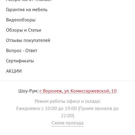
Гарантия на мебель
Видеообзоры
Обзоры и Статьи
Отзывы покупателей
Вопрос - Ответ
Сертификаты
АКЦИИ
Шоу-Рум:
г. Воронеж, ул. Комиссаржевской, 10
Режим работы офиса и склада:
Ежедневно с 10:00 до 19:00 (Прием звонков до
22:00)
Схема проезда