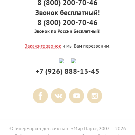
8 (800) 200-70-46
Звонок бесплатный!
8 (800) 200-70-46
Звонок по России Бесплатный!
Закажите звонок
и мы Вам перезвоним!
+7 (926) 888-13-45
© Гипермаркет детских парт «Мир Парт», 2007 — 2026