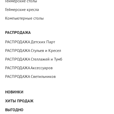
Геймерские столы
Геймерские кресла
Компьютерные столы
РАСПРОДАЖА
РАСПРОДАЖА Детских Парт
РАСПРОДАЖА Стульев и Кресел
РАСПРОДАЖА Стеллажей и Тумб
РАСПРОДАЖА Аксессуаров
РАСПРОДАЖА Светильников
НОВИНКИ
ХИТЫ ПРОДАЖ
ВЫГОДНО