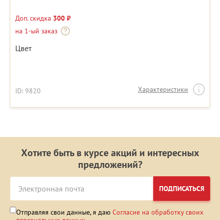
Доп. скидка
300 ₽
на 1-ый заказ
Цвет
Характеристики
ID: 9820
Хотите быть в курсе акций и интересных
предложений?
ПОДПИСАТЬСЯ
Отправляя свои данные, я даю
Согласие на обработку своих