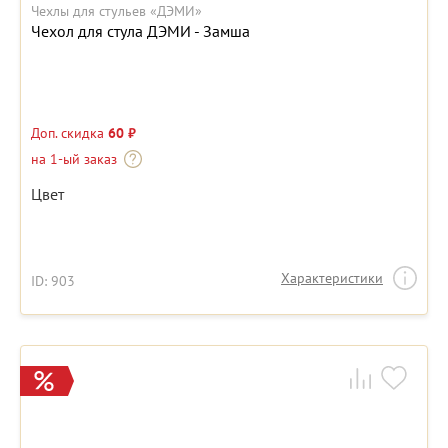
Чехлы для стульев «ДЭМИ»
Чехол для стула ДЭМИ - Замша
Доп. скидка
60 ₽
на 1-ый заказ
Цвет
Характеристики
ID: 903