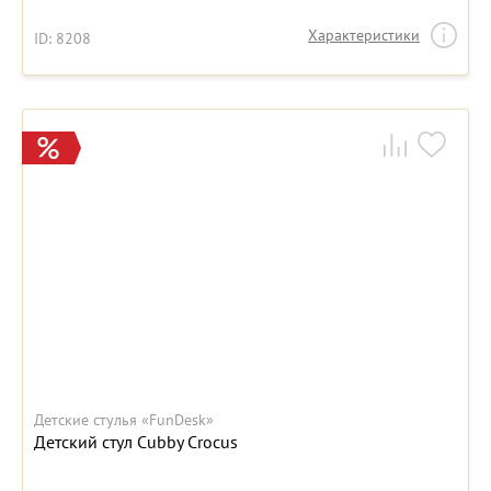
Характеристики
ID: 8208
Детские стулья «FunDesk»
Детский стул Cubby Crocus