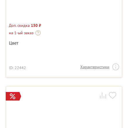
Доп. скидка
150 ₽
на 1-ый заказ
Цвет
Характеристики
ID: 22442