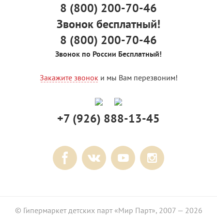
8 (800) 200-70-46
Звонок бесплатный!
8 (800) 200-70-46
Звонок по России Бесплатный!
Закажите звонок
и мы Вам перезвоним!
+7 (926) 888-13-45
© Гипермаркет детских парт «Мир Парт», 2007 — 2026