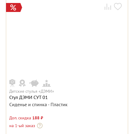
Детские стулья «ДЭМИ»
Стул ДЭМИ СУТ 01
Сиденье и спинка - Пластик
Доп. скидка
188 ₽
на 1-ый заказ