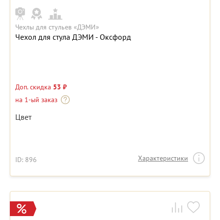
Чехлы для стульев «ДЭМИ»
Чехол для стула ДЭМИ - Оксфорд
Доп. скидка
53 ₽
на 1-ый заказ
Цвет
Характеристики
ID: 896