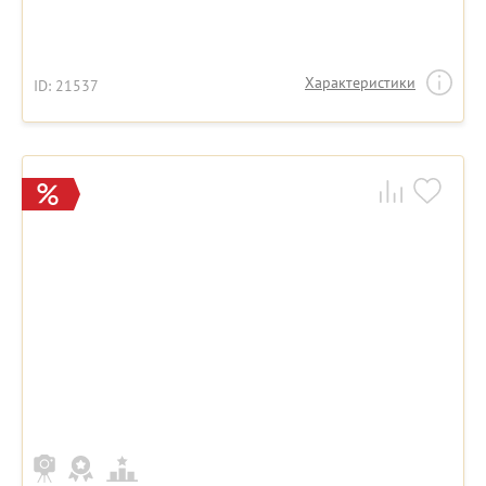
Характеристики
ID: 21537