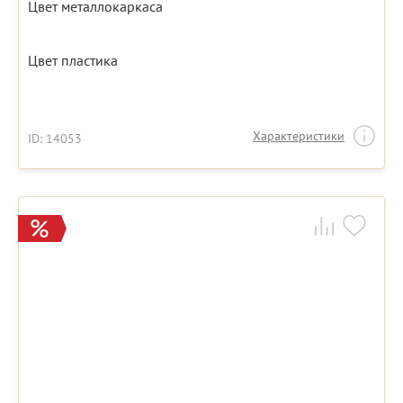
Цвет металлокаркаса
Цвет пластика
Характеристики
ID: 14053