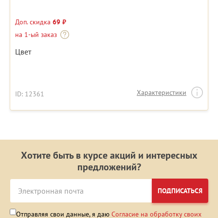
Доп. скидка
69 ₽
на 1-ый заказ
Цвет
Характеристики
ID: 12361
Хотите быть в курсе акций и интересных
предложений?
ПОДПИСАТЬСЯ
Отправляя свои данные, я даю
Согласие на обработку своих