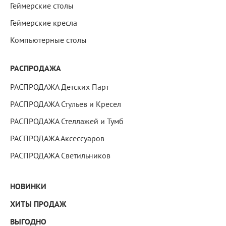
Геймерские столы
Геймерские кресла
Компьютерные столы
РАСПРОДАЖА
РАСПРОДАЖА Детских Парт
РАСПРОДАЖА Стульев и Кресел
РАСПРОДАЖА Стеллажей и Тумб
РАСПРОДАЖА Аксессуаров
РАСПРОДАЖА Светильников
НОВИНКИ
ХИТЫ ПРОДАЖ
ВЫГОДНО