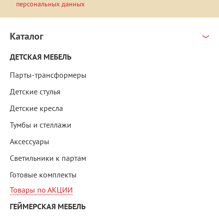
персональных данных
Каталог
ДЕТСКАЯ МЕБЕЛЬ
Парты-трансформеры
Детские стулья
Детские кресла
Тумбы и стеллажи
Аксессуары
Светильники к партам
Готовые комплекты
Товары по АКЦИИ
ГЕЙМЕРСКАЯ МЕБЕЛЬ