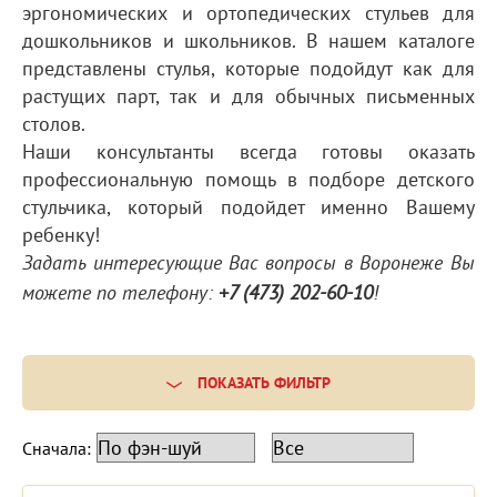
эргономических и ортопедических стульев для
дошкольников и школьников. В нашем каталоге
представлены стулья, которые подойдут как для
растущих парт, так и для обычных письменных
столов.
Наши консультанты всегда готовы оказать
профессиональную помощь в подборе детского
стульчика, который подойдет именно Вашему
ребенку!
Задать интересующие Вас вопросы в Воронеже Вы
можете по телефону:
+7 (473) 202-60-10
!
ПОКАЗАТЬ ФИЛЬТР
Сначала: