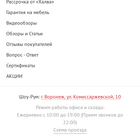
Рассрочка от «Халва»
Гарантия на мебель
Видеообзоры
Обзоры и Статьи
Отзывы покупателей
Вопрос - Ответ
Сертификаты
АКЦИИ
Шоу-Рум:
г. Воронеж, ул. Комиссаржевской, 10
Режим работы офиса и склада:
Ежедневно с 10:00 до 19:00 (Прием звонков до
22:00)
Схема проезда