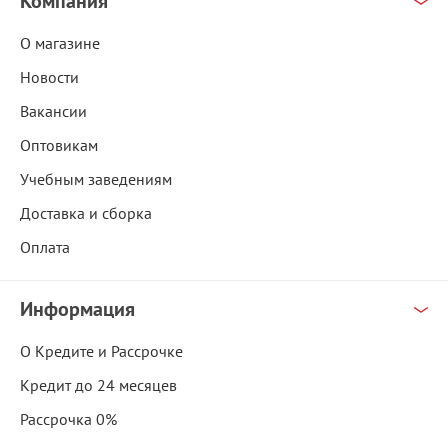
Компания
О магазине
Новости
Вакансии
Оптовикам
Учебным заведениям
Доставка и сборка
Оплата
Информация
О Кредите и Рассрочке
Кредит до 24 месяцев
Рассрочка 0%