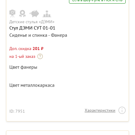
Детские стулья «ДЭМИ»
Стул ДЭМИ СУТ 01-01
Сиденье и спинка - Фанера
Доп. скидка
201 ₽
на 1-ый заказ
Цвет фанеры
Цвет металлокаркаса
Характеристики
ID: 7951