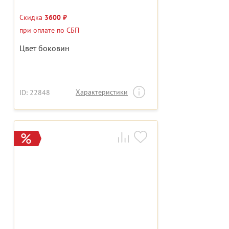
Скидка
3600 ₽
при оплате по СБП
Цвет боковин
Характеристики
ID: 22848