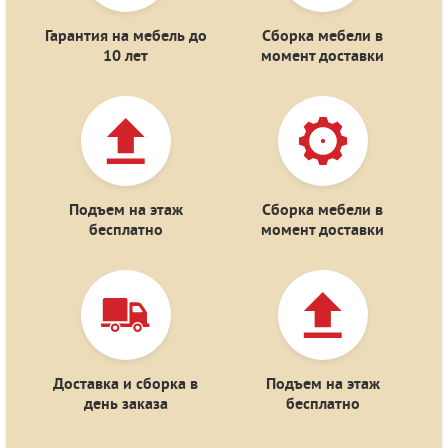
Гарантия
на мебель
до
Сборка мебели
в
10 лет
момент
доставки
Подъем
на этаж
Сборка мебели в
бесплатно
момент доставки
Доставка
и сборка
в
Подъем
на этаж
день заказа
бесплатно