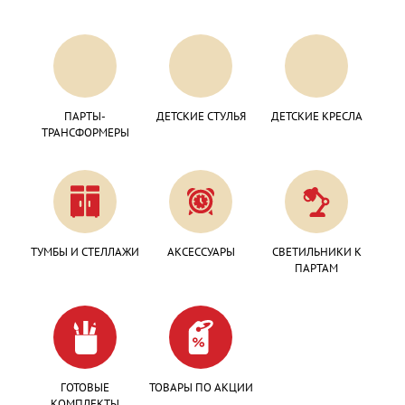
ПАРТЫ-
ДЕТСКИЕ СТУЛЬЯ
ДЕТСКИЕ КРЕСЛА
ТРАНСФОРМЕРЫ
ТУМБЫ И СТЕЛЛАЖИ
АКСЕССУАРЫ
СВЕТИЛЬНИКИ К
ПАРТАМ
ГОТОВЫЕ
ТОВАРЫ ПО АКЦИИ
КОМПЛЕКТЫ