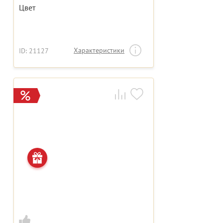
Цвет
Характеристики
ID: 21127