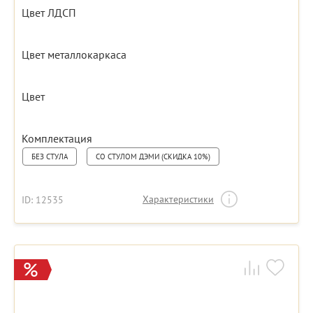
Цвет ЛДСП
Цвет металлокаркаса
Цвет
Комплектация
БЕЗ СТУЛА
СО СТУЛОМ ДЭМИ (СКИДКА 10%)
Характеристики
ID: 12535