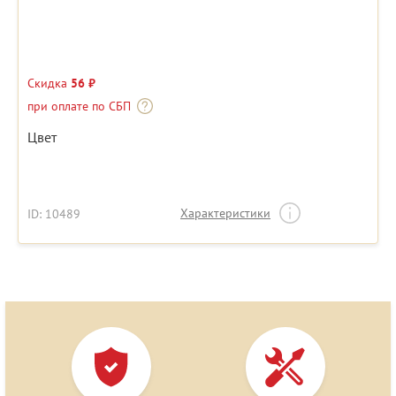
Скидка
56 ₽
при оплате по СБП
Цвет
Характеристики
ID: 10489