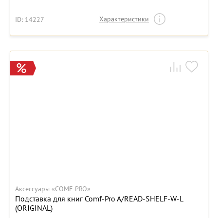
Характеристики
ID: 14227
Аксессуары «COMF-PRO»
Подставка для книг Comf-Pro A/READ-SHELF-W-L
(ORIGINAL)