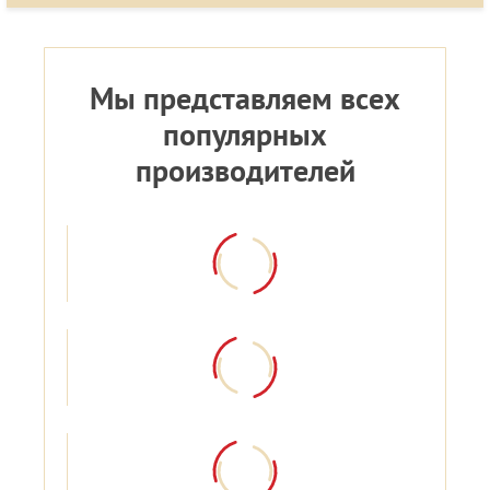
Мы представляем всех
популярных
производителей