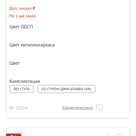
Доп. скидка
₽
На 1-ый заказ
Цвет ЛДСП
Цвет металлокаркаса
Цвет
Комплектация
БЕЗ СТУЛА
СО СТУЛОМ ДЭМИ (СКИДКА 10%)
Характеристики
ID: 12224