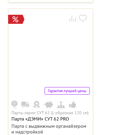
Гарантия лучшей цены
Парты серии СУТ 62 (L-образная 120 см)
Парта «ДЭМИ» СУТ 62 PRO
Парта с выдвижным органайзером
и надстройкой