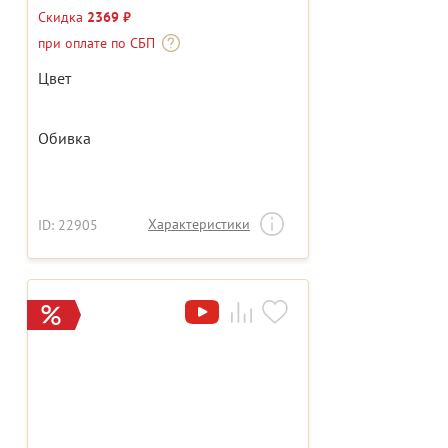
Скидка
2369 ₽
при оплате по СБП
Цвет
Обивка
Характеристики
ID: 22905