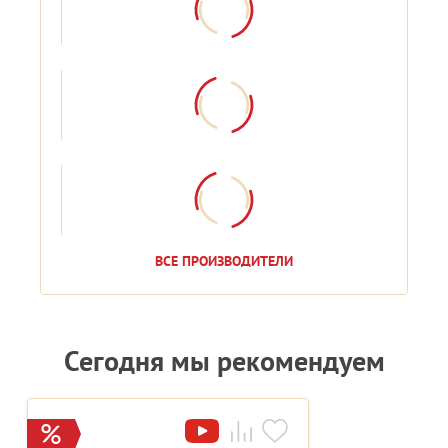
ВСЕ ПРОИЗВОДИТЕЛИ
Сегодня мы рекомендуем