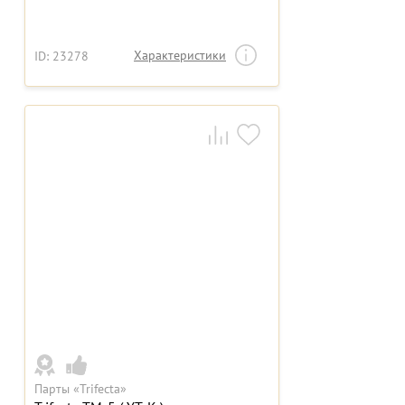
Характеристики
ID: 23278
Парты «Trifecta»