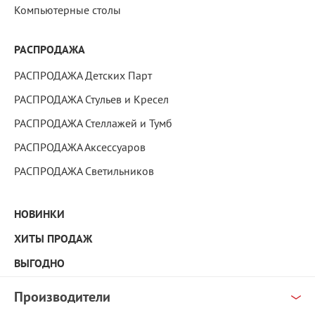
Компьютерные столы
РАСПРОДАЖА
РАСПРОДАЖА Детских Парт
РАСПРОДАЖА Стульев и Кресел
РАСПРОДАЖА Стеллажей и Тумб
РАСПРОДАЖА Аксессуаров
РАСПРОДАЖА Светильников
НОВИНКИ
ХИТЫ ПРОДАЖ
ВЫГОДНО
Производители