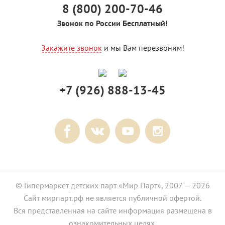
8 (800) 200-70-46
Звонок по России Бесплатный!
Закажите звонок
и мы Вам перезвоним!
+7 (926) 888-13-45
© Гипермаркет детских парт «Мир Парт», 2007 — 2026
Сайт мирпарт.рф не является публичной офертой.
Вся представленная на сайте информация размещена в
ознакомительных целях.