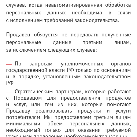
случаев, когда неавтоматизированная обработка
персональных данных необходима в связи
с исполнением требований законодательства.
Продавец обязуется не передавать полученные
персональные данные третьим лицам,
за исключением следующих случаев:
По запросам уполномоченных органов
государственной власти РФ только по основаниям
и в порядке, установленным законодательством
РФ
Стратегическим партнерам, которые работают
с Продавцом для предоставления продуктов
и услуг, или тем из них, которые помогают
Продавцу реализовывать продукты и услуги
потребителям. Мы предоставляем третьим лицам
минимальный объем персональных данных,
необходимый только для оказания требуемой
услуги или проведения необходимой транзакции.