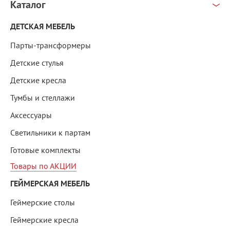
Каталог
ДЕТСКАЯ МЕБЕЛЬ
Парты-трансформеры
Детские стулья
Детские кресла
Тумбы и стеллажи
Аксессуары
Светильники к партам
Готовые комплекты
Товары по АКЦИИ
ГЕЙМЕРСКАЯ МЕБЕЛЬ
Геймерские столы
Геймерские кресла