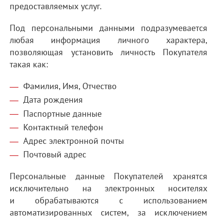
предоставляемых услуг.
Под персональными данными подразумевается
любая информация личного характера,
позволяющая установить личность Покупателя
такая как:
Фамилия, Имя, Отчество
Дата рождения
Паспортные данные
Контактный телефон
Адрес электронной почты
Почтовый адрес
Персональные данные Покупателей хранятся
исключительно на электронных носителях
и обрабатываются с использованием
автоматизированных систем, за исключением