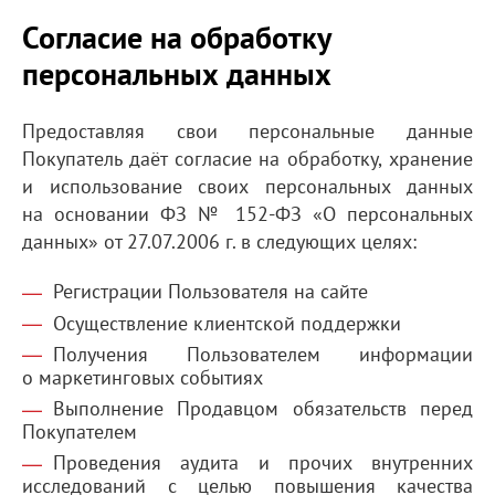
Согласие на обработку
персональных данных
Предоставляя свои персональные данные
Покупатель даёт согласие на обработку, хранение
и использование своих персональных данных
на основании ФЗ №
152-ФЗ
«О персональных
данных» от 27.07.2006 г. в следующих целях:
Регистрации Пользователя на сайте
Осуществление клиентской поддержки
Получения Пользователем информации
о маркетинговых событиях
Выполнение Продавцом обязательств перед
Покупателем
Проведения аудита и прочих внутренних
исследований с целью повышения качества