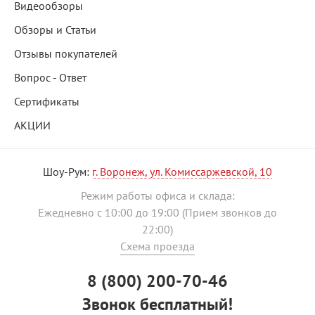
Видеообзоры
Обзоры и Статьи
Отзывы покупателей
Вопрос - Ответ
Сертификаты
АКЦИИ
Шоу-Рум:
г. Воронеж, ул. Комиссаржевской, 10
Режим работы офиса и склада:
Ежедневно с 10:00 до 19:00 (Прием звонков до
22:00)
Схема проезда
8 (800) 200-70-46
Звонок бесплатный!