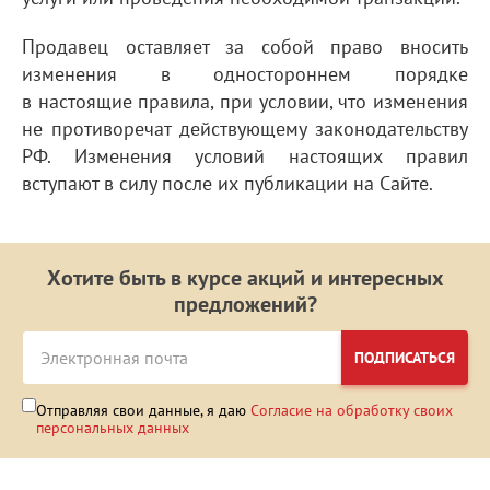
Продавец оставляет за собой право вносить
изменения в одностороннем порядке
в настоящие правила, при условии, что изменения
не противоречат действующему законодательству
РФ. Изменения условий настоящих правил
вступают в силу после их публикации на Сайте.
Хотите быть в курсе акций и интересных
предложений?
ПОДПИСАТЬСЯ
Отправляя свои данные, я даю
Согласие на обработку своих
персональных данных