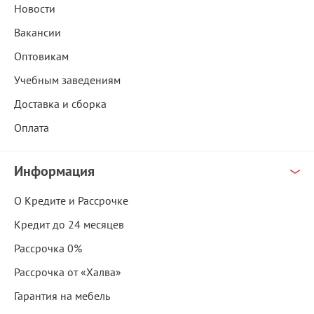
Новости
Вакансии
Оптовикам
Учебным заведениям
Доставка и сборка
Оплата
Информация
О Кредите и Рассрочке
Кредит до 24 месяцев
Рассрочка 0%
Рассрочка от «Халва»
Гарантия на мебель