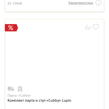
Характеристики
ID: 19868
Парты «Cubby»
Комплект парта и стул «Cubby» Lupin