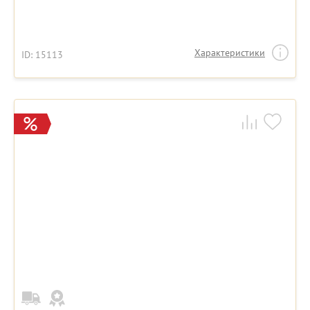
Характеристики
ID: 15113