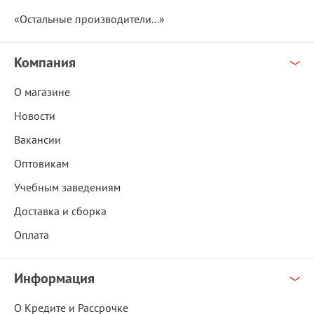
«Остальные производители...»
Компания
О магазине
Новости
Вакансии
Оптовикам
Учебным заведениям
Доставка и сборка
Оплата
Информация
О Кредите и Рассрочке