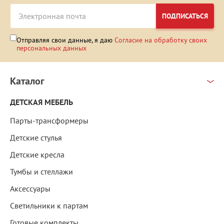
ПОДПИСАТЬСЯ
Отправляя свои данные, я даю
Согласие на обработку своих
персональных данных
Каталог
ДЕТСКАЯ МЕБЕЛЬ
Парты-трансформеры
Детские стулья
Детские кресла
Тумбы и стеллажи
Аксессуары
Светильники к партам
Готовые комплекты