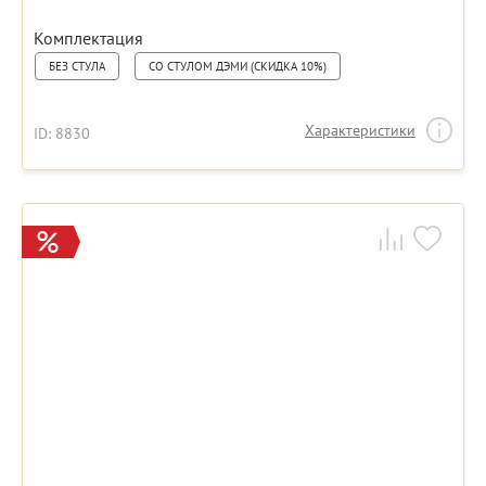
Комплектация
БЕЗ СТУЛА
СО СТУЛОМ ДЭМИ (СКИДКА 10%)
Характеристики
ID: 8830