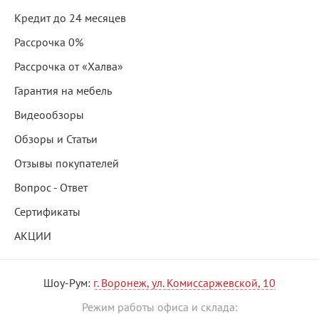
Кредит до 24 месяцев
Рассрочка 0%
Рассрочка от «Халва»
Гарантия на мебель
Видеообзоры
Обзоры и Статьи
Отзывы покупателей
Вопрос - Ответ
Сертификаты
АКЦИИ
Шоу-Рум:
г. Воронеж, ул. Комиссаржевской, 10
Режим работы офиса и склада: