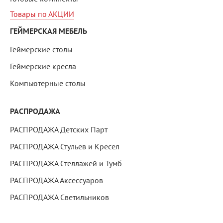
Товары по АКЦИИ
ГЕЙМЕРСКАЯ МЕБЕЛЬ
Геймерские столы
Геймерские кресла
Компьютерные столы
РАСПРОДАЖА
РАСПРОДАЖА Детских Парт
РАСПРОДАЖА Стульев и Кресел
РАСПРОДАЖА Стеллажей и Тумб
РАСПРОДАЖА Аксессуаров
РАСПРОДАЖА Светильников