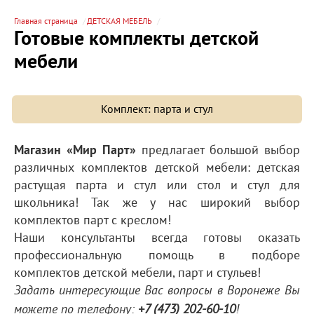
Главная страница
ДЕТСКАЯ МЕБЕЛЬ
Готовые комплекты детской
мебели
Комплект: парта и стул
Магазин «Мир Парт»
предлагает большой выбор
различных комплектов детской мебели: детская
растущая парта и стул или стол и стул для
школьника! Так же у нас широкий выбор
комплектов парт с креслом!
Наши консультанты всегда готовы оказать
профессиональную помощь в подборе
комплектов детской мебели, парт и стульев!
Задать интересующие Вас вопросы в Воронеже Вы
можете по телефону:
+7 (473) 202-60-10
!