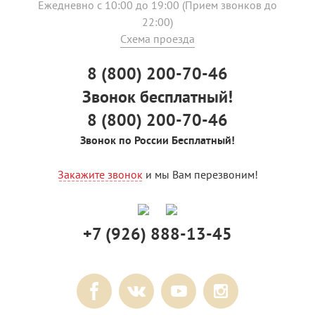
Ежедневно с 10:00 до 19:00 (Прием звонков до
22:00)
Схема проезда
8 (800) 200-70-46
Звонок бесплатный!
8 (800) 200-70-46
Звонок по России Бесплатный!
Закажите звонок
и мы Вам перезвоним!
+7 (926) 888-13-45