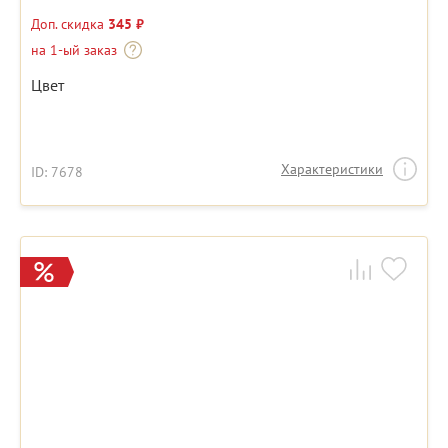
Доп. скидка
345 ₽
на 1-ый заказ
Цвет
Характеристики
ID: 7678