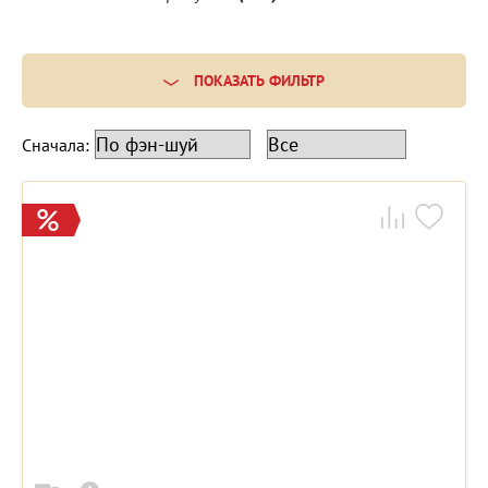
ПОКАЗАТЬ ФИЛЬТР
Сначала: