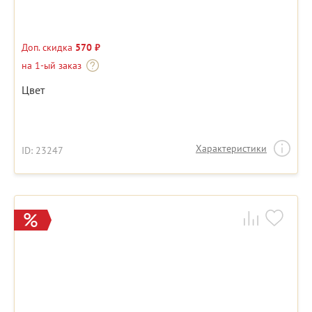
Доп. скидка
570 ₽
на 1-ый заказ
Цвет
Характеристики
ID: 23247