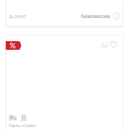
Характеристики
ID: 24337
Парты «Cubby»