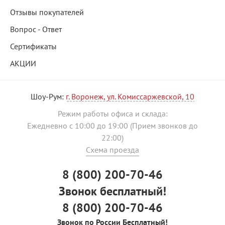
Отзывы покупателей
Вопрос - Ответ
Сертификаты
АКЦИИ
Шоу-Рум:
г. Воронеж, ул. Комиссаржевской, 10
Режим работы офиса и склада:
Ежедневно с 10:00 до 19:00 (Прием звонков до
22:00)
Схема проезда
8 (800) 200-70-46
Звонок бесплатный!
8 (800) 200-70-46
Звонок по России Бесплатный!