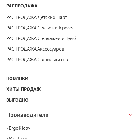
РАСПРОДАЖА
РАСПРОДАЖА Детских Парт
РАСПРОДАЖА Стульев и Кресел
РАСПРОДАЖА Стеллажей и Тумб
РАСПРОДАЖА Аксессуаров
РАСПРОДАЖА Светильников
НОВИНКИ
ХИТЫ ПРОДАЖ
ВЫГОДНО
Производители
«ErgoKids»
«Mealux»