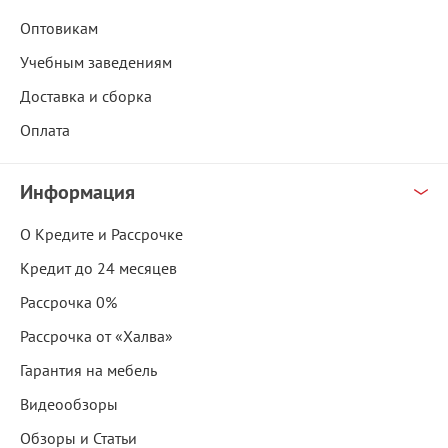
Оптовикам
Учебным заведениям
Доставка и сборка
Оплата
Информация
О Кредите и Рассрочке
Кредит до 24 месяцев
Рассрочка 0%
Рассрочка от «Халва»
Гарантия на мебель
Видеообзоры
Обзоры и Статьи