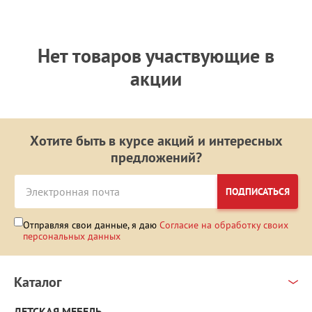
Нет товаров участвующие в
акции
Хотите быть в курсе акций и интересных
предложений?
ПОДПИСАТЬСЯ
Отправляя свои данные, я даю
Согласие на обработку своих
персональных данных
Каталог
ДЕТСКАЯ МЕБЕЛЬ