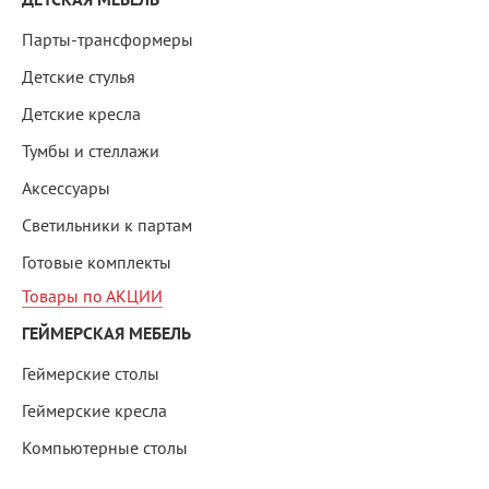
Парты-трансформеры
Детские стулья
Детские кресла
Тумбы и стеллажи
Аксессуары
Светильники к партам
Готовые комплекты
Товары по АКЦИИ
ГЕЙМЕРСКАЯ МЕБЕЛЬ
Геймерские столы
Геймерские кресла
Компьютерные столы