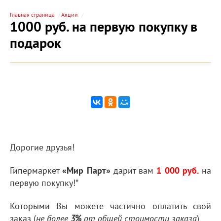
Главная страница
Акции
1000 руб. на первую покупку в
подарок
Дорогие друзья!
Гипермаркет
«Мир Парт»
дарит вам
1 000 руб.
на
первую покупку!*
Которыми Вы можете частично оплатить свой
заказ (
)
не более
3%
от общей стоимости заказа