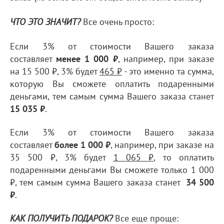
Все очень просто:
ЧТО ЭТО ЗНАЧИТ?
Если 3% от стоимости Вашего заказа
составляет
менее 1 000
₽
, например, при заказе
на 15 500 ₽, 3% будет
465 ₽
- это именно та сумма,
которую Вы сможете оплатить подаренными
деньгами, тем самым сумма Вашего заказа станет
15 035 ₽
.
Если 3% от стоимости Вашего заказа
составляет
более 1 000
₽
, например, при заказе на
35 500 ₽, 3% будет
1 065 ₽
, то оплатить
подаренными деньгами Вы сможете только 1 000
₽, тем самым сумма Вашего заказа станет
34 500
₽
.
Все еще проще:
КАК ПОЛУЧИТЬ ПОДАРОК?