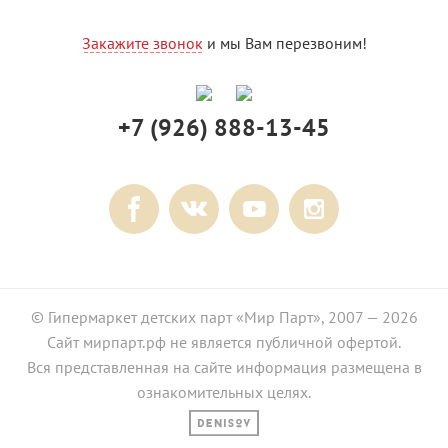
Закажите звонок
и мы Вам перезвоним!
+7 (926) 888-13-45
© Гипермаркет детских парт «Мир Парт», 2007 — 2026
Сайт мирпарт.рф не является публичной офертой.
Вся представленная на сайте информация размещена в
ознакомительных целях.