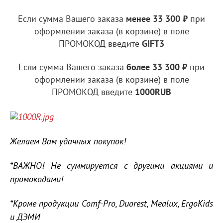
Если сумма Вашего заказа
менее 33
300 ₽
при
оформлении заказа (в корзине) в поле
ПРОМОКОД введите
GIFT3
Если сумма Вашего заказа
более 33 300 ₽
при
оформлении заказа (в корзине) в поле
ПРОМОКОД введите
1000RUB
Желаем Вам удачных покупок!
*ВАЖНО! Не суммируется с другими акциями и
промокодами!
*Кроме продукции Comf-Pro, Duorest, Mealux, ErgoKids
и ДЭМИ