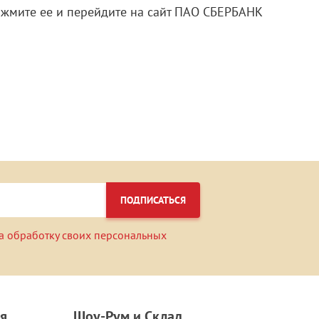
нажмите ее и перейдите на сайт ПАО СБЕРБАНК
ПОДПИСАТЬСЯ
а обработку своих персональных
я
Шоу-Рум и Склад