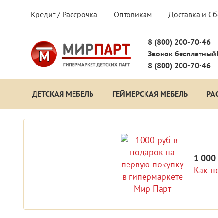
Кредит / Рассрочка
Оптовикам
Доставка и С
8 (800) 200-70-46
Звонок бесплатный
8 (800) 200-70-46
ДЕТСКАЯ МЕБЕЛЬ
ГЕЙМЕРСКАЯ МЕБЕЛЬ
РА
1 000
Как п