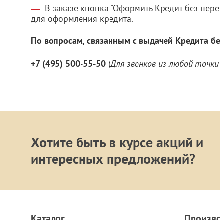
В заказе кнопка "Оформить Кредит без пере
для оформления кредита.
По вопросам, связанным с выдачей Кредита бе
+7 (495) 500-55-50
(
Для звонков из любой точки
Хотите быть в курсе акций и
интересных предложений?
Каталог
Произв