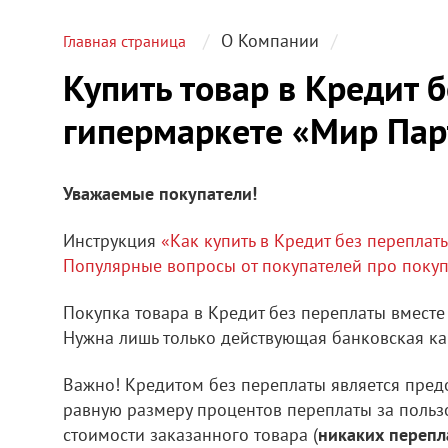
О Компании
Главная страница
Купить товар в Кредит 
гипермаркете «Мир Пар
Уважаемые покупатели!
Инструкция
«Как купить в Кредит без переплат
Популярные вопросы от покупателей про покуп
Покупка товара в Кредит без переплаты вместе
Нужна лишь только действующая банковская ка
Важно! Кредитом без переплаты является предо
равную размеру процентов переплаты за пользо
стоимости заказанного товара (
никаких перепл