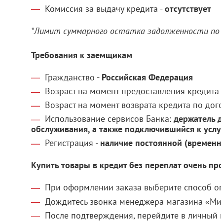
Комиссия за выдачу кредита -
отсутствует
*Лимит суммарного остатка задолженности по 
Требования к заемщикам
Гражданство -
Российская Федерация
Возраст на момент предоставления кредита
Возраст на момент возврата кредита по дог
Использование сервисов Банка:
держатель 
обслуживания, а также подключившийся к усл
Регистрация -
наличие постоянной (временн
Купить товары в кредит без переплат очень пр
При оформлении заказа выберите способ оп
Дождитесь звонка менеджера магазина «Ми
После подтверждения, перейдите в личный 