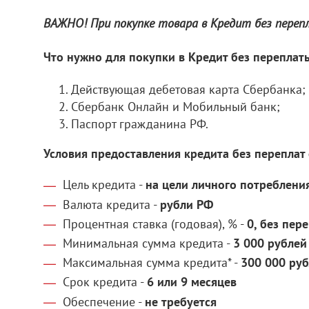
ВАЖНО! При покупке товара в Кредит без пере
Что нужно для покупки в Кредит без переплат
Действующая дебетовая карта Сбербанка;
Сбербанк Онлайн и Мобильный банк;
Паспорт гражданина РФ.
Условия предоставления кредита без переплат 
Цель кредита -
на цели личного потреблени
Валюта кредита -
рубли РФ
Процентная ставка (годовая), % -
0, без пер
Минимальная сумма кредита -
3 000 рублей
Максимальная сумма кредита* -
300 000 ру
Срок кредита -
6 или 9 месяцев
Обеспечение -
не требуется