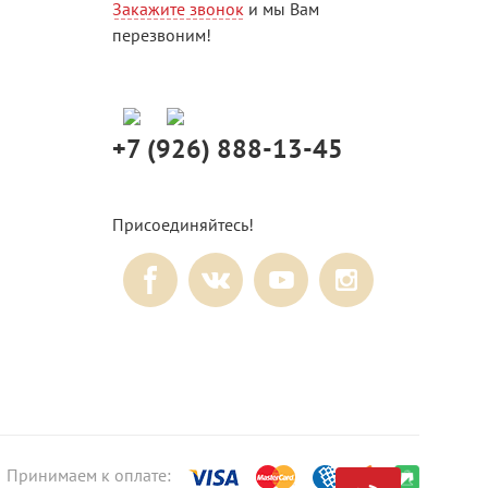
Закажите звонок
и мы Вам
перезвоним!
+7 (926) 888-13-45
Присоединяйтесь!
Принимаем к оплате: